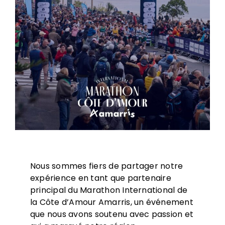
Nous sommes fiers de partager notre
expérience en tant que partenaire
principal du Marathon International de
la Côte d’Amour Amarris, un événement
que nous avons soutenu avec passion et