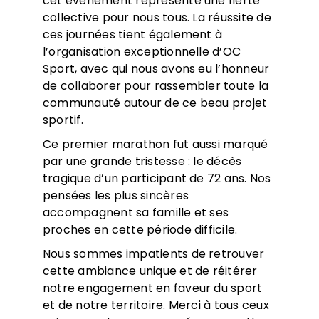
cet événement représente une fierté
collective pour nous tous. La réussite de
ces journées tient également à
l’organisation exceptionnelle d’OC
Sport, avec qui nous avons eu l’honneur
de collaborer pour rassembler toute la
communauté autour de ce beau projet
sportif.
Ce premier marathon fut aussi marqué
par une grande tristesse : le décès
tragique d’un participant de 72 ans. Nos
pensées les plus sincères
accompagnent sa famille et ses
proches en cette période difficile.
Nous sommes impatients de retrouver
cette ambiance unique et de réitérer
notre engagement en faveur du sport
et de notre territoire. Merci à tous ceux