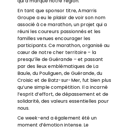
qui a marqué notre région.
En tant que sponsor titre, Amarris
Groupe a eu le plaisir de voir son nom
associé à ce marathon, un projet qui a
réuni les coureurs passionnés et les
familles venues encourager les
participants. Ce marathon, organisé au
cœur de notre cher territoire – la
presqu’île de Guérande – et passant
par des lieux emblématiques de La
Baule, du Pouliguen, de Guérande, du
Croisic et de Batz-sur-Mer, fut bien plus
qu’une simple compétition. Il a incarné
l’esprit d’effort, de dépassement et de
solidarité, des valeurs essentielles pour
nous.
Ce week-end a également été un
moment d’émotion intense. Le