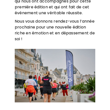
qui nous ont accompagnés pour cette
première édition et qui ont fait de cet
événement une véritable réussite.
Nous vous donnons rendez-vous l’année
prochaine pour une nouvelle édition
riche en émotion et en dépassement de
soi !