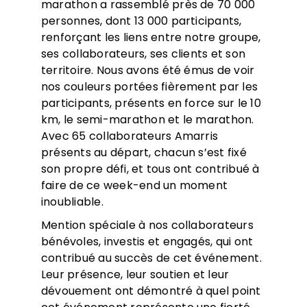
marathon a rassemblé près de 70 000
personnes, dont 13 000 participants,
renforçant les liens entre notre groupe,
ses collaborateurs, ses clients et son
territoire. Nous avons été émus de voir
nos couleurs portées fièrement par les
participants, présents en force sur le 10
km, le semi-marathon et le marathon.
Avec 65 collaborateurs Amarris
présents au départ, chacun s’est fixé
son propre défi, et tous ont contribué à
faire de ce week-end un moment
inoubliable.
Mention spéciale à nos collaborateurs
bénévoles, investis et engagés, qui ont
contribué au succès de cet événement.
Leur présence, leur soutien et leur
dévouement ont démontré à quel point