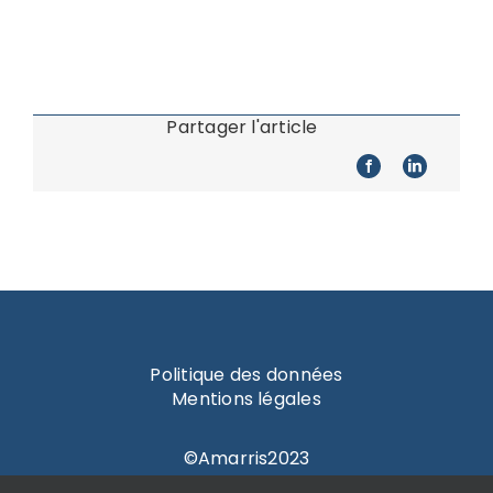
Partager l'article
Politique des données
Mentions légales
©Amarris2023