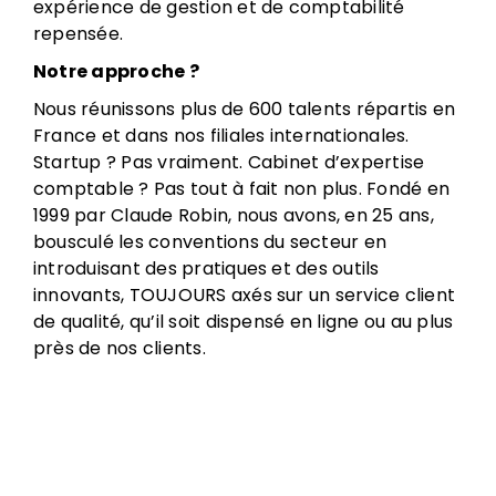
expérience de gestion et de comptabilité
repensée.
Notre approche ?
Nous réunissons plus de 600 talents répartis en
France et dans nos filiales internationales.
Startup ? Pas vraiment. Cabinet d’expertise
comptable ? Pas tout à fait non plus. Fondé en
1999 par Claude Robin, nous avons, en 25 ans,
bousculé les conventions du secteur en
introduisant des pratiques et des outils
innovants, TOUJOURS axés sur un service client
de qualité, qu’il soit dispensé en ligne ou au plus
près de nos clients.