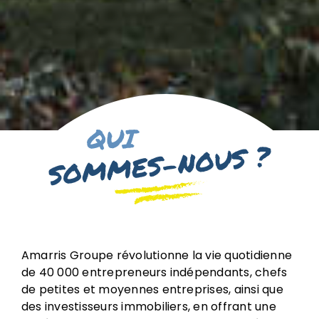
Amarris Groupe révolutionne la vie quotidienne
de 40 000 entrepreneurs indépendants, chefs
de petites et moyennes entreprises, ainsi que
des investisseurs immobiliers, en offrant une