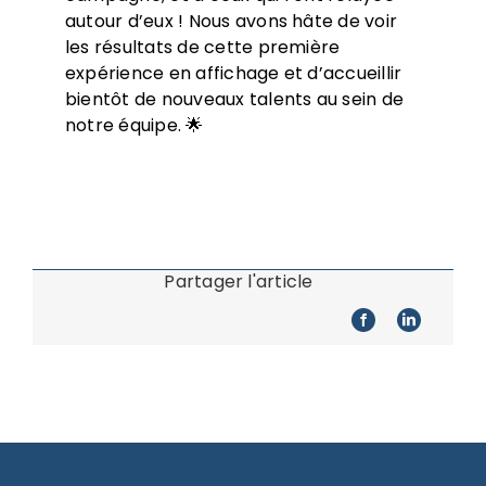
autour d’eux ! Nous avons hâte de voir
les résultats de cette première
expérience en affichage et d’accueillir
bientôt de nouveaux talents au sein de
notre équipe. 🌟
Partager l'article