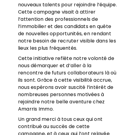
nouveaux talents pour rejoindre l’équipe.
Cette campagne visait à attirer
l’attention des professionnels de
l’immobilier et des candidats en quête
de nouvelles opportunités, en rendant
notre besoin de recruter visible dans les
lieux les plus fréquentés.
Cette initiative reflète notre volonté de
nous démarquer et d’aller à la
rencontre de futurs collaborateurs là où
ils sont. Grâce à cette visibilité accrue,
nous espérons avoir suscité l’intérêt de
nombreuses personnes motivées à
rejoindre notre belle aventure chez
Amarris Immo.
Un grand merci à tous ceux qui ont
contribué au succès de cette
campagne, et à ceux qui l’ont relayée