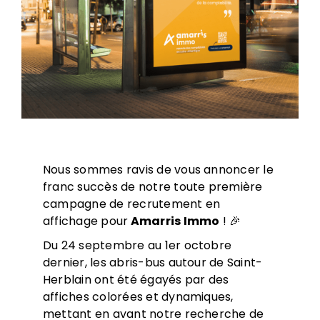
Nous sommes ravis de vous annoncer le
franc succès de notre toute première
campagne de recrutement en
affichage pour
Amarris Immo
! 🎉
Du 24 septembre au 1er octobre
dernier, les abris-bus autour de Saint-
Herblain ont été égayés par des
affiches colorées et dynamiques,
mettant en avant notre recherche de