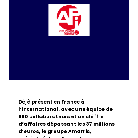
Déjà présent en France à
l’international, avec une équipe de
550 collaborateurs et un chiffre
d’affaires dépassant les 37 millions
d’euros, le groupe Amarris,