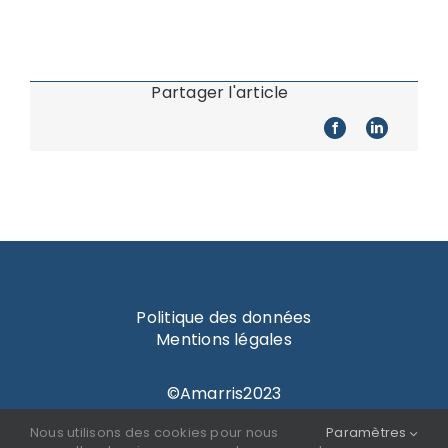
Partager l'article
Politique des données
Mentions légales
©Amarris2023
Nous utilisons des cookies pour nous
Paramètres
Nos actualités