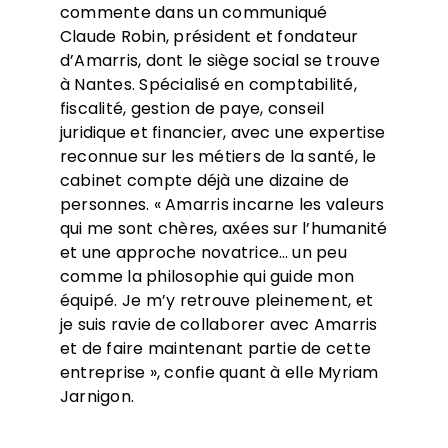
commente dans un communiqué
Claude Robin, président et fondateur
d’Amarris, dont le siège social se trouve
à Nantes. Spécialisé en comptabilité,
fiscalité, gestion de paye, conseil
juridique et financier, avec une expertise
reconnue sur les métiers de la santé, le
cabinet compte déjà une dizaine de
personnes. « Amarris incarne les valeurs
qui me sont chères, axées sur l’humanité
et une approche novatrice… un peu
comme la philosophie qui guide mon
équipé. Je m’y retrouve pleinement, et
je suis ravie de collaborer avec Amarris
et de faire maintenant partie de cette
entreprise », confie quant à elle Myriam
Jarnigon.