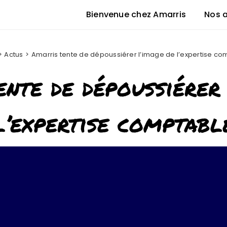
Bienvenue chez Amarris
Nos 
Actus
Amarris tente de dépoussiérer l’image de l’expertise co
nte de dépoussiérer
l’expertise comptabl