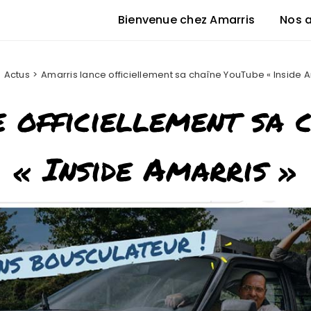
Bienvenue chez Amarris
Nos 
Actus
Amarris lance officiellement sa chaîne YouTube « Inside A
 officiellement sa 
« Inside Amarris »