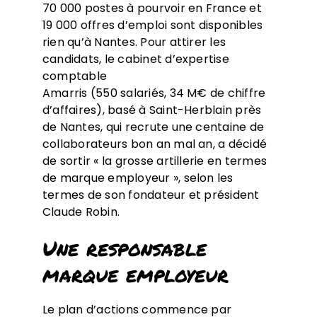
70 000 postes à pourvoir en France et
19 000 offres d’emploi sont disponibles
rien qu’à Nantes. Pour attirer les
candidats, le cabinet d’expertise
comptable
Amarris (550 salariés, 34 M€ de chiffre
d’affaires), basé à Saint-Herblain près
de Nantes, qui recrute une centaine de
collaborateurs bon an mal an, a décidé
de sortir « la grosse artillerie en termes
de marque employeur », selon les
termes de son fondateur et président
Claude Robin.
Une responsable
marque employeur
Le plan d’actions commence par