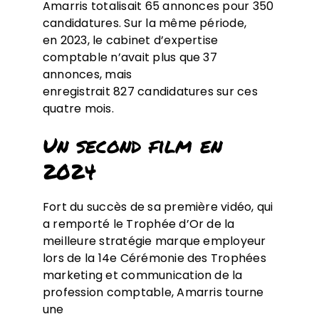
Amarris totalisait 65 annonces pour 350
candidatures. Sur la même période,
en 2023, le cabinet d’expertise
comptable n’avait plus que 37
annonces, mais
enregistrait 827 candidatures sur ces
quatre mois.
Un second film en
2024
Fort du succès de sa première vidéo, qui
a remporté le Trophée d’Or de la
meilleure stratégie marque employeur
lors de la 14e Cérémonie des Trophées
marketing et communication de la
profession comptable, Amarris tourne
une