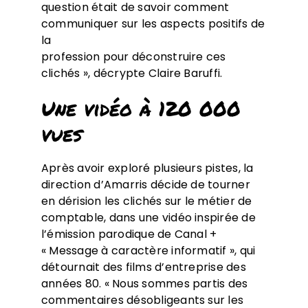
question était de savoir comment
communiquer sur les aspects positifs de
la
profession pour déconstruire ces
clichés », décrypte Claire Baruffi.
Une vidéo à 120 000
vues
Après avoir exploré plusieurs pistes, la
direction d’Amarris décide de tourner
en dérision les clichés sur le métier de
comptable, dans une vidéo inspirée de
l’émission parodique de Canal +
« Message à caractère informatif », qui
détournait des films d’entreprise des
années 80. « Nous sommes partis des
commentaires désobligeants sur les