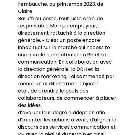
l’embauche, au printemps 2023, de
Claire
Baruffi au poste, tout juste créé, de
responsable Marque employeur,
directement rattaché à la direction
générale. « C’est un poste encore
inhabituel sur le marché qui nécessite
une double compétence en RH et en
communication. En collaboration avec
la direction générale, la DRH et la
direction marketing, j’ai commencé par
mener un audit interne. L’objectif
était de prendre le pouls des
collaborateurs, de commencer à placer
des idées,
d’évaluer leur degré d’adoption afin
d’orienter les actions à venir, d’aligner le
discours des services communication et
RH avec la réalité du terrain et ainsi