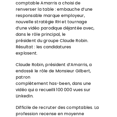
comptable Amarris a choisi de
renverser la table : embauche d’une
responsable marque employeur,
nouvelle stratégie RH et tournage
d’une vidéo parodique déjantée avec,
dans le rôle principal, le
président du groupe Claude Robin.
Résultat : les candidatures
explosent.
Claude Robin, président d’Amarris, a
endossé le rôle de Monsieur Gilbert,
patron
complètement has-been, dans une
vidéo qui a recueilli 100 000 vues sur
LinkedIn.
Difficile de recruter des comptables. La
profession recense en moyenne