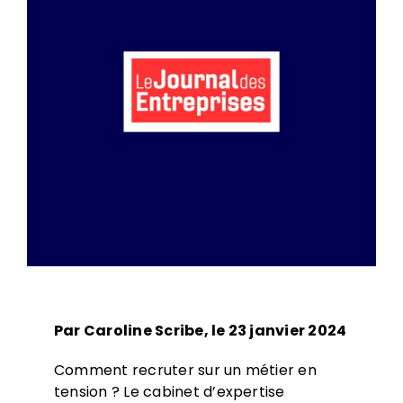
Par Caroline Scribe, le 23 janvier 2024
Comment recruter sur un métier en
tension ? Le cabinet d’expertise