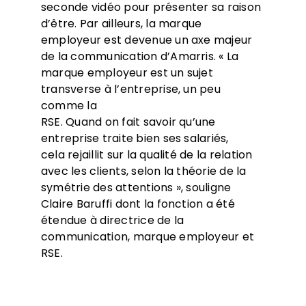
seconde vidéo pour présenter sa raison
d’être. Par ailleurs, la marque
employeur est devenue un axe majeur
de la communication d’Amarris. « La
marque employeur est un sujet
transverse à l’entreprise, un peu
comme la
RSE. Quand on fait savoir qu’une
entreprise traite bien ses salariés,
cela rejaillit sur la qualité de la relation
avec les clients, selon la théorie de la
symétrie des attentions », souligne
Claire Baruffi dont la fonction a été
étendue à directrice de la
communication, marque employeur et
RSE.