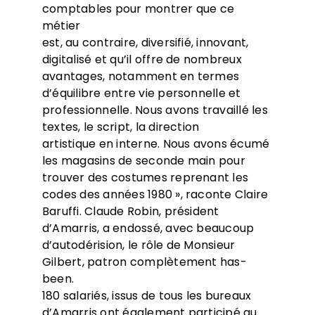
comptables pour montrer que ce
métier
est, au contraire, diversifié, innovant,
digitalisé et qu’il offre de nombreux
avantages, notamment en termes
d’équilibre entre vie personnelle et
professionnelle. Nous avons travaillé les
textes, le script, la direction
artistique en interne. Nous avons écumé
les magasins de seconde main pour
trouver des costumes reprenant les
codes des années 1980 », raconte Claire
Baruffi. Claude Robin, président
d’Amarris, a endossé, avec beaucoup
d’autodérision, le rôle de Monsieur
Gilbert, patron complètement has-
been.
180 salariés, issus de tous les bureaux
d’Amarris ont également participé au