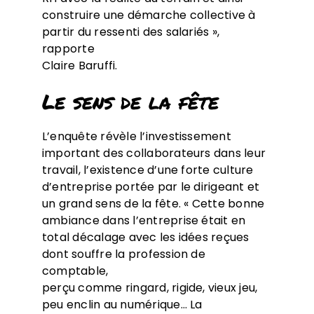
construire une démarche collective à
partir du ressenti des salariés »,
rapporte
Claire Baruffi.
Le sens de la fête
L’enquête révèle l’investissement
important des collaborateurs dans leur
travail, l’existence d’une forte culture
d’entreprise portée par le dirigeant et
un grand sens de la fête. « Cette bonne
ambiance dans l’entreprise était en
total décalage avec les idées reçues
dont souffre la profession de
comptable,
perçu comme ringard, rigide, vieux jeu,
peu enclin au numérique… La