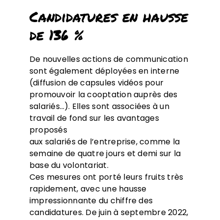
Candidatures en hausse
de 136 %
De nouvelles actions de communication
sont également déployées en interne
(diffusion de capsules vidéos pour
promouvoir la cooptation auprès des
salariés…). Elles sont associées à un
travail de fond sur les avantages
proposés
aux salariés de l’entreprise, comme la
semaine de quatre jours et demi sur la
base du volontariat.
Ces mesures ont porté leurs fruits très
rapidement, avec une hausse
impressionnante du chiffre des
candidatures. De juin à septembre 2022,