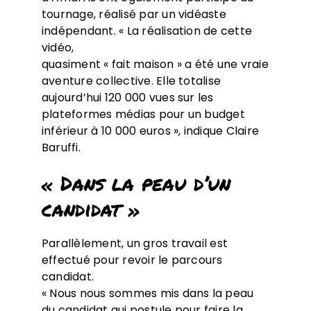
tournage, réalisé par un vidéaste
indépendant. « La réalisation de cette
vidéo,
quasiment « fait maison » a été une vraie
aventure collective. Elle totalise
aujourd’hui 120 000 vues sur les
plateformes médias pour un budget
inférieur à 10 000 euros », indique Claire
Baruffi.
« Dans la peau d’un
candidat »
Parallèlement, un gros travail est
effectué pour revoir le parcours
candidat.
« Nous nous sommes mis dans la peau
du candidat qui postule pour faire la