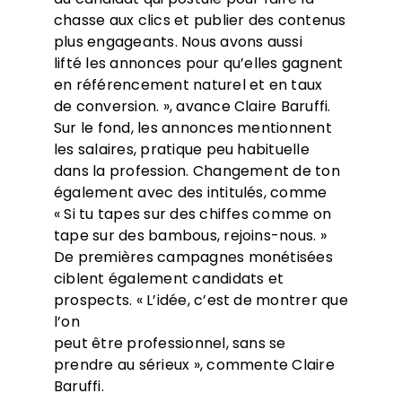
chasse aux clics et publier des contenus
plus engageants. Nous avons aussi
lifté les annonces pour qu’elles gagnent
en référencement naturel et en taux
de conversion. », avance Claire Baruffi.
Sur le fond, les annonces mentionnent
les salaires, pratique peu habituelle
dans la profession. Changement de ton
également avec des intitulés, comme
« Si tu tapes sur des chiffes comme on
tape sur des bambous, rejoins-nous. »
De premières campagnes monétisées
ciblent également candidats et
prospects. « L’idée, c’est de montrer que
l’on
peut être professionnel, sans se
prendre au sérieux », commente Claire
Baruffi.