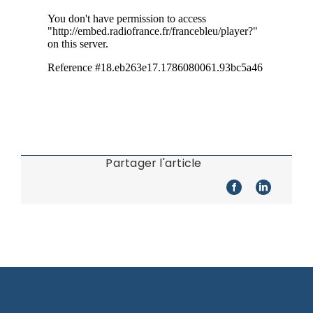
Partager l'article