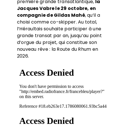
première grande transatlantique,
la
Jacques Vabre le 29 octobre, en
compagnie de Gildas Mahé
, qu’il a
choisi comme co-skipper. Au total,
l’Héraultais souhaite participer à une
grande transat par an, jusqu’au point
d’orgue du projet, qui constitue son
nouveau rêve : la Route du Rhum en
2026.