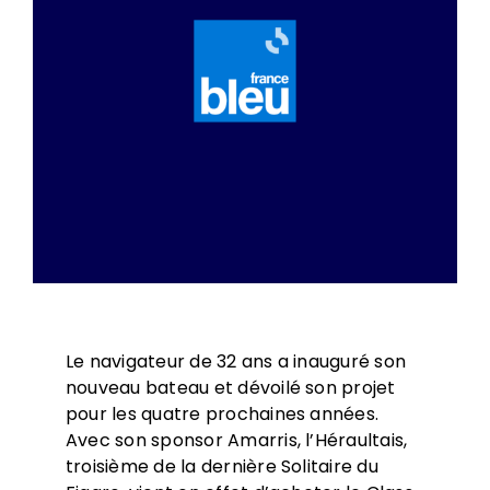
Le navigateur de 32 ans a inauguré son
nouveau bateau et dévoilé son projet
pour les quatre prochaines années.
Avec son sponsor Amarris, l’Héraultais,
troisième de la dernière Solitaire du