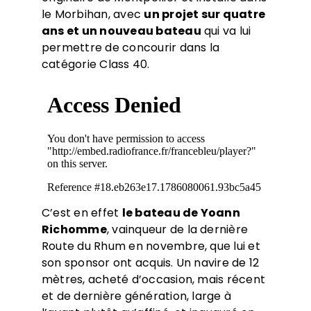
le Morbihan, avec
un projet sur quatre
ans et un nouveau bateau
qui va lui
permettre de concourir dans la
catégorie Class 40.
C’est en effet
le bateau de Yoann
Richomme
, vainqueur de la dernière
Route du Rhum en novembre, que lui et
son sponsor ont acquis. Un navire de 12
mètres, acheté d’occasion, mais récent
et de dernière génération, large à