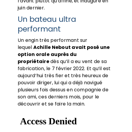
l’avant plutôt qu’affiné, et inauguré en
juin dernier.
Un bateau ultra
performant
Un engin très performant sur
lequel
Achille Nebout avait posé une
option orale
auprès du
propriétaire
dès qu’il a eu vent de sa
fabrication, le 7 février 2022. Et qu’il est
aujourd’hui très fier et très heureux de
pouvoir diriger, lui qui a déjà navigué
plusieurs fois dessus en compagnie de
son ami, ces derniers mois, pour le
découvrir et se faire la main.