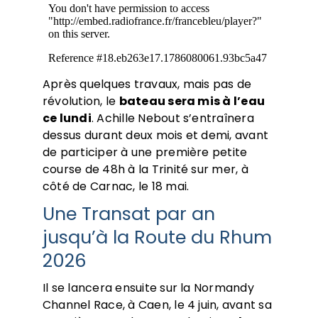
Après quelques travaux, mais pas de
révolution, le
bateau sera mis à l’eau
ce lundi
. Achille Nebout s’entraînera
dessus durant deux mois et demi, avant
de participer à une première petite
course de 48h à la Trinité sur mer, à
côté de Carnac, le 18 mai.
Une Transat par an
jusqu’à la Route du Rhum
2026
Il se lancera ensuite sur la Normandy
Channel Race, à Caen, le 4 juin, avant sa